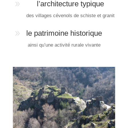
9
l’architecture typique
des villages cévenols de schiste et granit
9
le patrimoine historique
ainsi qu’une activité rurale vivante