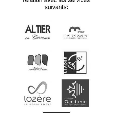
suivants: