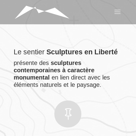
Le sentier
Sculptures en Liberté
présente des
sculptures
contemporaines à caractère
monumental
en lien direct avec les
éléments naturels et le paysage.
