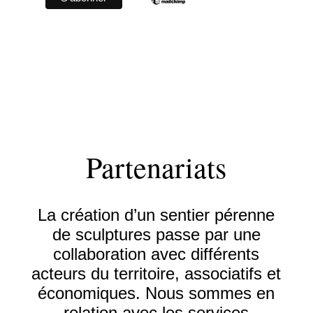
Partenariats
La création d’un sentier pérenne
de sculptures passe par une
collaboration avec différents
acteurs du territoire, associatifs et
économiques. Nous sommes en
relation avec les services