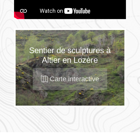
Sentier de sculptures à
Altier en Lozère
Carte interactive