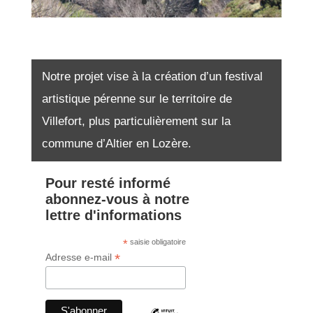
Notre projet vise à la création d’un festival
artistique pérenne sur le territoire de
Villefort, plus particulièrement sur la
commune d’Altier en Lozère.
Pour resté informé
abonnez-vous à notre
lettre d'informations
*
saisie obligatoire
*
Adresse e-mail