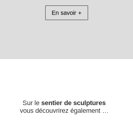
En savoir +
Sur le
sentier de sculptures
vous découvrirez également …