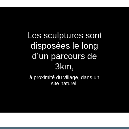
Les sculptures sont
disposées le long
d’un parcours de
3km,
à proximité du village, dans un
site naturel.