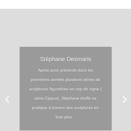
Stéphane Desmaris
Après avoir présenté dans les
premières années plusieurs séries de
sculptures figuratives en cep de vigne (
série Cippus), Stéphane étoffe sa
pratique à travers des sculptures en
bois plus...