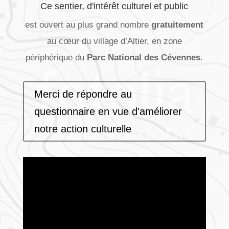
Ce sentier, d'intérêt culturel et public
est ouvert au plus grand nombre
gratuitement
au cœur du village d’Altier, en zone
périphérique du
Parc National des Cévennes
.
Merci de répondre au
questionnaire en vue d'améliorer
notre action culturelle