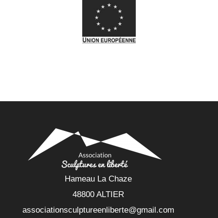
Hameau La Chaze
48800 ALTIER
associationsculptureenliberte@gmail.com