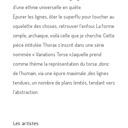
d’une ethnie universelle en quête.
Epurer les lignes, ôter le superflu pour toucher au
squelette des choses, retrouver l’enfoui.
La forme
simple, archaique, voilà celle que je cherche.
Cette
pièce intitulée Thorax s’inscrit dans une série
nommée « Variations Torse »,laquelle prend
comme thème la représentation du torse ,donc
de l’humain, via une épure maximale ,des lignes
tendues, un nombre de plans limités, tendant vers
l’abstraction.
Les artistes