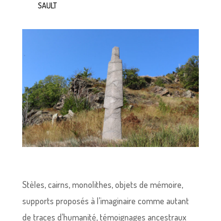
SAULT
Stèles, cairns, monolithes, objets de mémoire,
supports proposés à l’imaginaire comme autant
de traces d’humanité, témoignages ancestraux